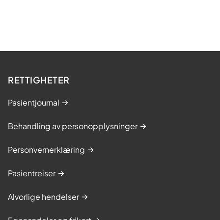
RETTIGHETER
Pasientjournal
Behandling av personopplysninger
Personvernerklæring
Pasientreiser
Alvorlige hendelser