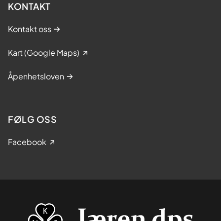
KONTAKT
Kontakt oss
Kart (Google Maps)
Åpenhetsloven
FØLG OSS
Facebook