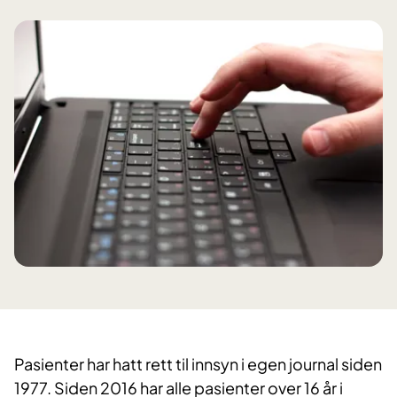
Pasienter har hatt rett til innsyn i egen journal siden
1977. Siden 2016 har alle pasienter over 16 år i