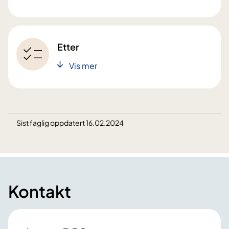
Etter
Vis mer
Sist faglig oppdatert 16.02.2024
Kontakt