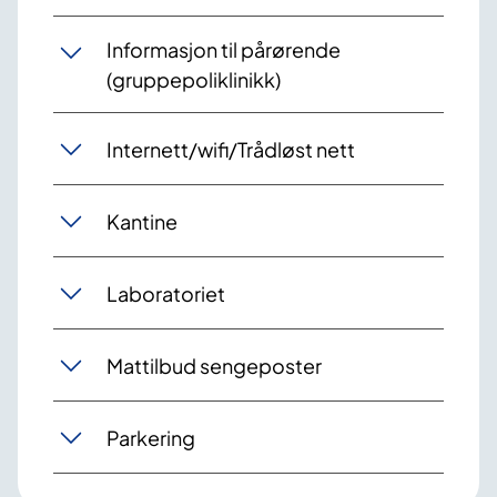
Informasjon til pårørende
(gruppepoliklinikk)
Internett/wifi/Trådløst nett
Kantine
Laboratoriet
Mattilbud sengeposter
Parkering