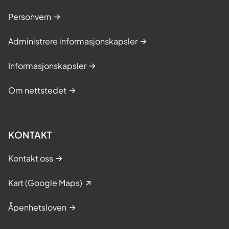
Personvern
Administrere informasjonskapsler
Informasjonskapsler
Om nettstedet
KONTAKT
Kontakt oss
Kart (Google Maps)
Åpenhetsloven