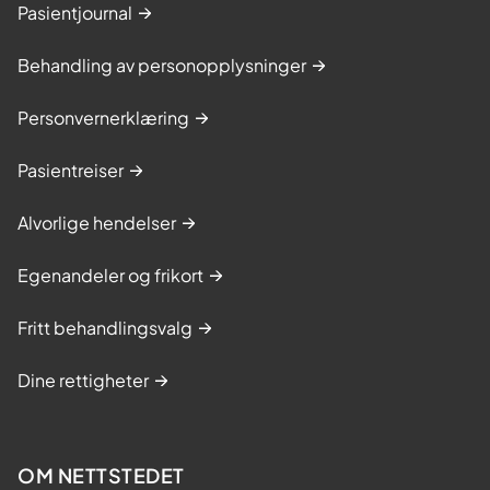
Pasientjournal
Behandling av personopplysninger
Personvernerklæring
Pasientreiser
Alvorlige hendelser
Egenandeler og frikort
Fritt behandlingsvalg
Dine rettigheter
OM NETTSTEDET