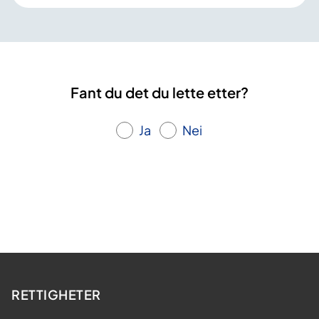
Fant du det du lette etter?
Ja
Nei
RETTIGHETER