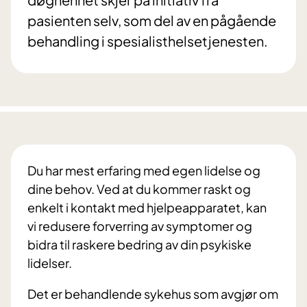
pasienten selv, som del av en pågående
behandling i spesialisthelsetjenesten.
Du har mest erfaring med egen lidelse og
dine behov. Ved at du kommer raskt og
enkelt i kontakt med hjelpeapparatet, kan
vi redusere forverring av symptomer og
bidra til raskere bedring av din psykiske
lidelser.
Det er behandlende sykehus som avgjør om